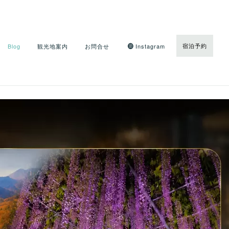
宿泊予約
Blog
観光地案内
お問合せ
Instagram