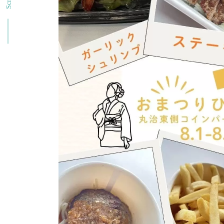
Scroll