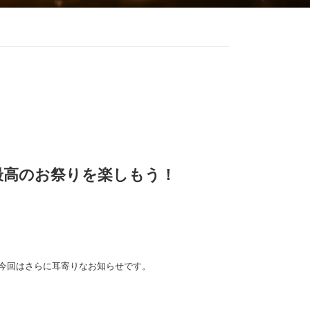
最高のお祭りを楽しもう！
、今回はさらに耳寄りなお知らせです。