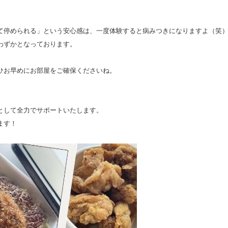
て停められる」という安心感は、一度体験すると病みつきになりますよ（笑
わずかとなっております。
ひお早めにお部屋をご確保くださいね。
として全力でサポートいたします。
ます！