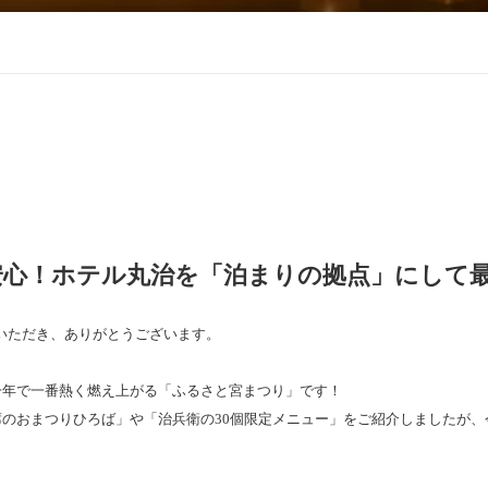
安心！ホテル丸治を「泊まりの拠点」にして
いただき、ありがとうございます。
一年で一番熱く燃え上がる「ふるさと宮まつり」です！
席のおまつりひろば」や「治兵衛の30個限定メニュー」をご紹介しましたが
」